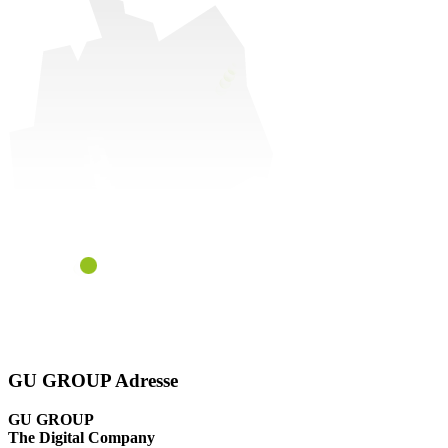
GU GROUP Adresse
GU GROUP
The Digital Company