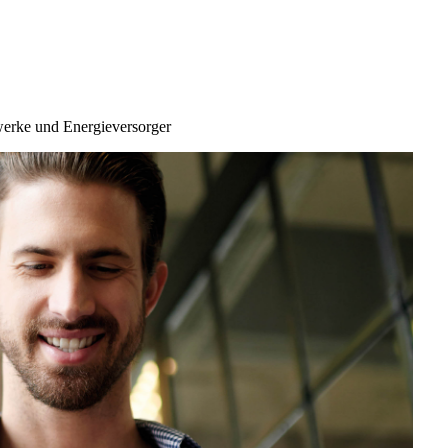
erke und Energieversorger