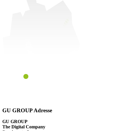
GU GROUP Adresse
GU GROUP
The Digital Company