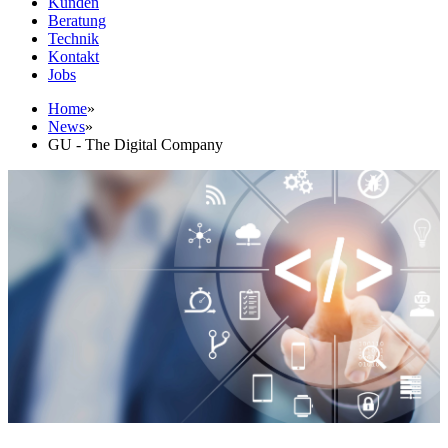
Kunden
Beratung
Technik
Kontakt
Jobs
Home
»
News
»
GU - The Digital Company