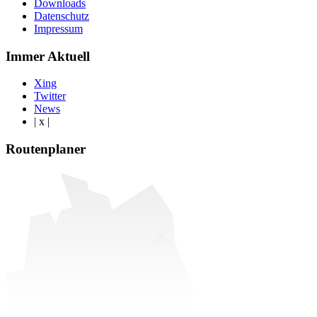
Downloads
Datenschutz
Impressum
Immer Aktuell
Xing
Twitter
News
| x |
Routenplaner