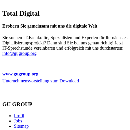
Total Digital
Erobern Sie gemeinsam mit uns die digitale Welt
Sie suchen IT-Fachkräfte, Spezialisten und Experten für Ihr nächstes
Digitalisierungsprojekt? Dann sind Sie bei uns genau richtig! Jetzt
IT-Sprechstunde vereinbaren und erfolgreich mit uns durchstarten:
info@gugroup.org
www.gugroup.org
Unternehmensvorstellung zum Download
GU GROUP
Profil
Jobs
Sitemap